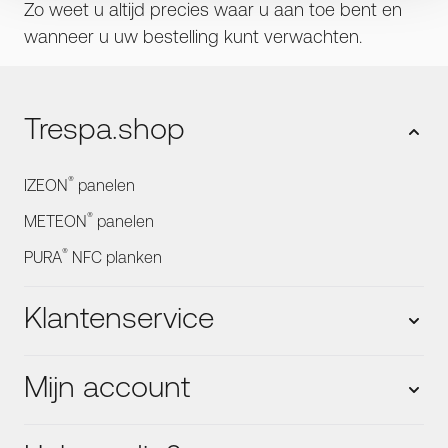
Zo weet u altijd precies waar u aan toe bent en
wanneer u uw bestelling kunt verwachten.
Trespa.shop
®
IZEON
panelen
®
METEON
panelen
®
PURA
NFC planken
Klantenservice
Mijn account