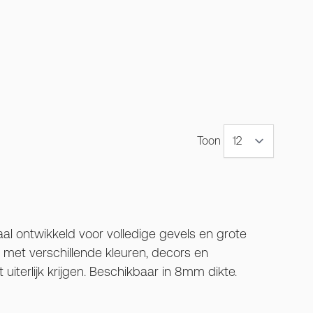
Toon
al ontwikkeld voor volledige gevels en grote
 met verschillende kleuren, decors en
iterlijk krijgen. Beschikbaar in 8mm dikte.