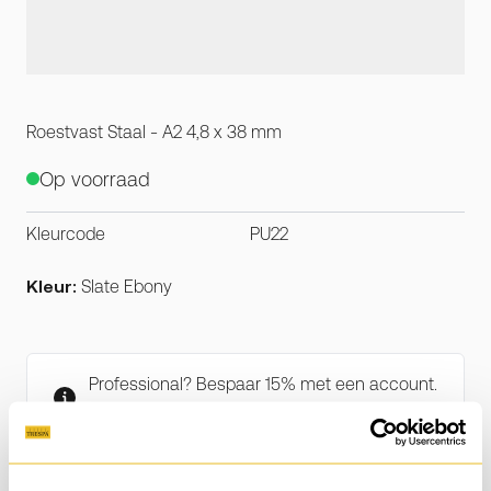
Roestvast Staal - A2 4,8 x 38 mm
Op voorraad
Kleurcode
PU22
Kleur:
Slate Ebony
Professional? Bespaar 15% met een account.
Account aanmaken
.