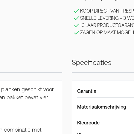
KOOP DIRECT VAN TRESP
SNELLE LEVERING - 3 
10 JAAR PRODUCTGARAN
ZAGEN OP MAAT MOGELI
Specificaties
 planken geschikt voor
Garantie
én pakket bevat vier
Materiaalomschrijving
Kleurcode
 in combinatie met