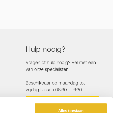
Hulp nodig?
Vragen of hulp nodig? Bel met één
van onze specialisten.
Beschikbaar op maandag tot
vrijdag tussen 08:30 – 16:30
BEL ONS
Alles toestaan