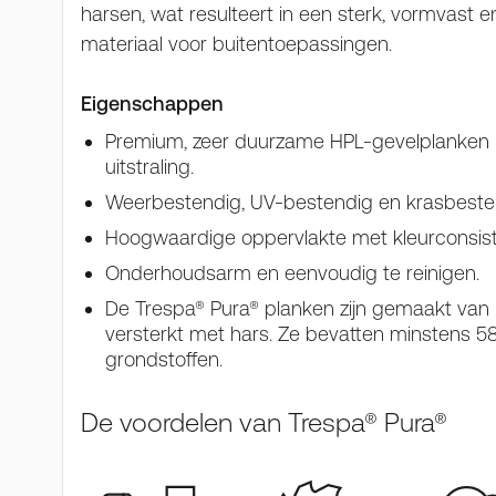
harsen, wat resulteert in een sterk, vormvast
materiaal voor buitentoepassingen.
Eigenschappen
Premium, zeer duurzame HPL-gevelplanken m
uitstraling.
Weerbestendig, UV-bestendig en krasbeste
Hoogwaardige oppervlakte met kleurconsisten
Onderhoudsarm en eenvoudig te reinigen.
De Trespa® Pura® planken zijn gemaakt van na
versterkt met hars. Ze bevatten minstens 
grondstoffen.
De voordelen van Trespa® Pura®