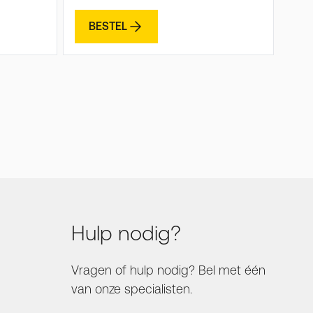
BESTEL
Hulp nodig?
Vragen of hulp nodig? Bel met één
van onze specialisten.