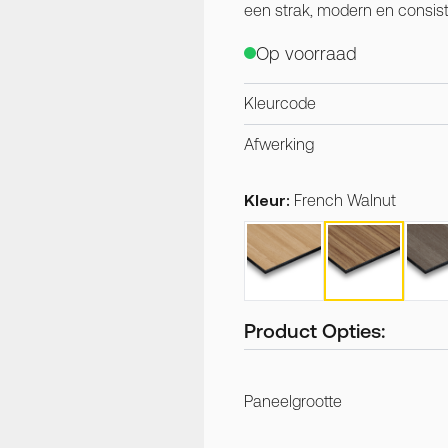
een strak, modern en consiste
Op voorraad
Kleurcode
Afwerking
Kleur:
French Walnut
Product Opties:
Paneelgrootte