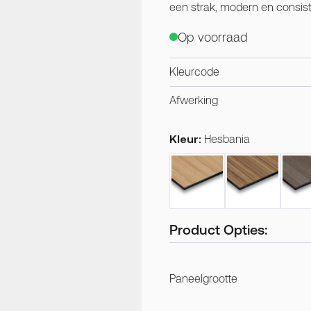
een strak, modern en consiste
Op voorraad
Kleurcode
Afwerking
Kleur:
Hesbania
Product Opties:
Paneelgrootte