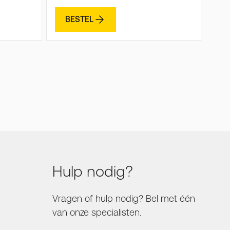
BESTEL
Hulp nodig?
Vragen of hulp nodig? Bel met één
van onze specialisten.