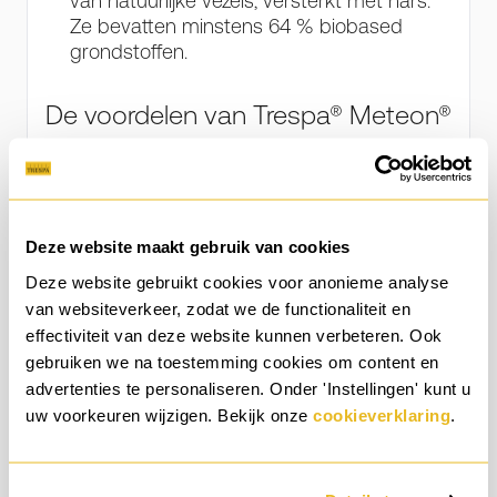
van natuurlijke vezels, versterkt met hars.
Ze bevatten minstens 64 % biobased
grondstoffen.
De voordelen van Trespa® Meteon®
Deze website maakt gebruik van cookies
Deze website gebruikt cookies voor anonieme analyse
van websiteverkeer, zodat we de functionaliteit en
effectiviteit van deze website kunnen verbeteren. Ook
gebruiken we na toestemming cookies om content en
advertenties te personaliseren. Onder 'Instellingen' kunt u
uw voorkeuren wijzigen. Bekijk onze
cookieverklaring
.