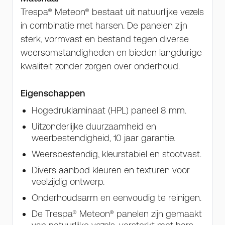
Trespa® Meteon® bestaat uit natuurlijke vezels
in combinatie met harsen. De panelen zijn
sterk, vormvast en bestand tegen diverse
weersomstandigheden en bieden langdurige
kwaliteit zonder zorgen over onderhoud.
Eigenschappen
Hogedruklaminaat (HPL) paneel 8 mm.
Uitzonderlijke duurzaamheid en
weerbestendigheid, 10 jaar garantie.
Weersbestendig, kleurstabiel en stootvast.
Divers aanbod kleuren en texturen voor
veelzijdig ontwerp.
Onderhoudsarm en eenvoudig te reinigen.
De Trespa® Meteon® panelen zijn gemaakt