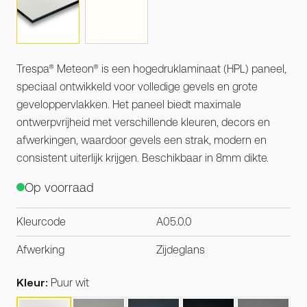
Trespa® Meteon® is een hogedruklaminaat (HPL) paneel,
speciaal ontwikkeld voor volledige gevels en grote
geveloppervlakken. Het paneel biedt maximale
ontwerpvrijheid met verschillende kleuren, decors en
afwerkingen, waardoor gevels een strak, modern en
consistent uiterlijk krijgen. Beschikbaar in 8mm dikte.
Op voorraad
Kleurcode
A05.0.0
Afwerking
Zijdeglans
Kleur:
Puur wit