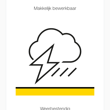
Makkelijk bewerkbaar
Weerbestendig