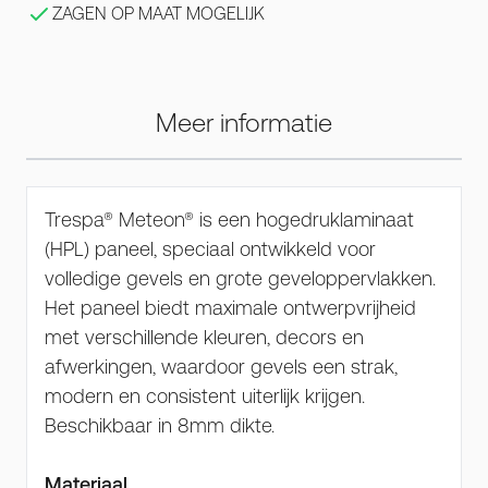
ZAGEN OP MAAT MOGELIJK
Meer informatie
Trespa® Meteon® is een hogedruklaminaat
(HPL) paneel, speciaal ontwikkeld voor
volledige gevels en grote geveloppervlakken.
Het paneel biedt maximale ontwerpvrijheid
met verschillende kleuren, decors en
afwerkingen, waardoor gevels een strak,
modern en consistent uiterlijk krijgen.
Beschikbaar in 8mm dikte.
Materiaal