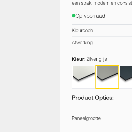
een strak, modern en consiste
Op voorraad
Kleurcode
Afwerking
Kleur:
Zilver grijs
Product Opties:
Paneelgrootte