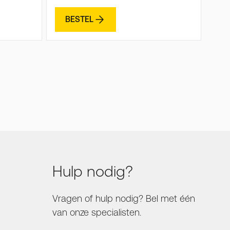
BESTEL
Hulp nodig?
Vragen of hulp nodig? Bel met één
van onze specialisten.